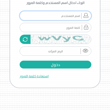
الرجاء ادخال اسم المستخدم وكلمة المرور
استعادة كلمة المرور