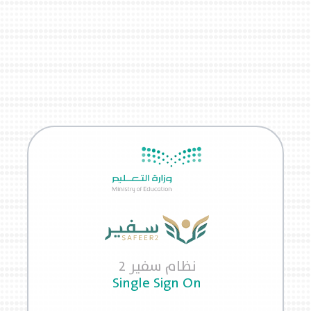
نظام سفير 2
Single Sign On